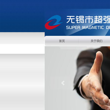
首页
关于我们
Previous