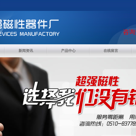
咨询热
新闻资讯
产品中心
在线留言