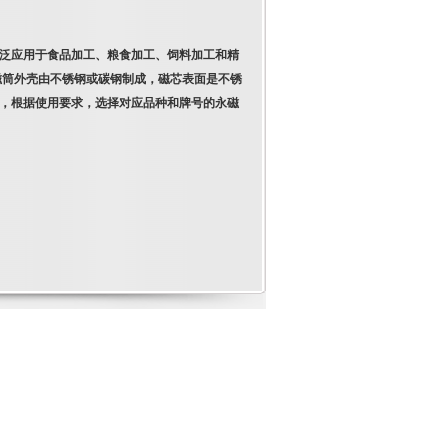
泛应用于食品加工、粮食加工、饲料加工和精
磁筒外壳由不锈钢或碳钢制成，磁芯表面是不锈
，根据使用要求，选择对应品种和牌号的永磁