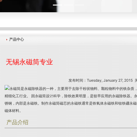
产品中心
无锡永磁筒专业
发布时间：
Tuesday, January 27, 2015
关
产品介绍